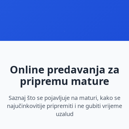
Online predavanja za
pripremu mature
Saznaj što se pojavljuje na maturi, kako se
najučinkovitije pripremiti i ne gubiti vrijeme
uzalud