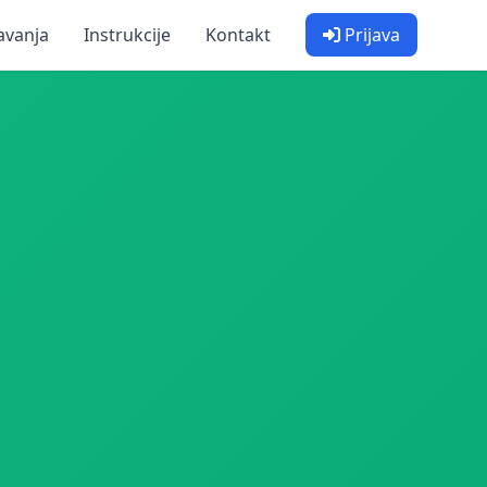
avanja
Instrukcije
Kontakt
Prijava